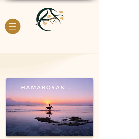
HAMAROSAN...